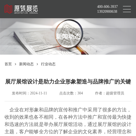
400-606-3937
13920900638
新闻动态
首页
新闻动态
行业动态
展厅展馆设计是助力企业形象塑造与品牌推广的关键
发布时间：2024-11-11
点击次数：304
作者：超级管理员
企业在对形象和品牌的宣传和推广中采用了很多的方法，
收到的效果也各不相同，在各种方法中推广和宣传最为快捷
和迅速的方法就是举办展厅展馆活动，通过展厅展馆的设计
主题，客户能够全方位的了解企业的文化素养，经营理念和