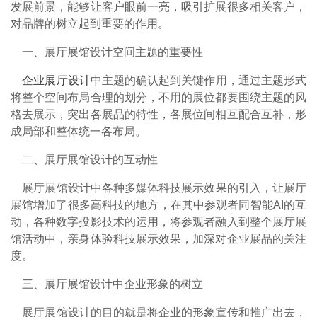
发展前景，能够让客户眼前一亮，吸引扩展很多相关客户，
对品牌的树立起到重要的作用。
一、展厅展馆设计空间主题的重要性
企业展厅设计
中主题的确认起到关键作用，通过主题形式
将整个空间布局合理的划分，不用的展位都要围绕主题的风
格去展示，突出各展品的特性，各展位间相互配合互补，形
成局部和整体统一各布局。
二、展厅展馆设计的互动性
展厅展馆设计中各种多媒体科技展示效果的引入，让展厅
展馆增加了很多高科技的地方，在其中参观者同智能AI的互
动，各种数字投影技术的运用，将参观者融入到整个展厅展
馆活动中，亲身体验科技展示效果，加深对企业展品的关注
度。
三、展厅展馆设计中企业形象的树立
展厅展馆设计的目的就是将企业的形象宣传和推广出去，